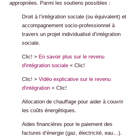
appropriées. Parmi les soutiens possibles :
Droit à l’intégration sociale (ou équivalent) et
accompagnement socio-professionnel à
travers un projet individualisé d’intégration
sociale.
Clic! >
En savoir plus sur le revenu
d'intégration sociale
< Clic!
Clic! >
Vidéo explicative sur le revenu
d'intégration
< Clic!
Allocation de chauffage pour aider à couvrir
les coûts énergétiques.
Aides financières pour le paiement des
factures d’énergie (gaz, électricité, eau…).