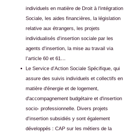
individuels en matière de Droit à l'intégration
Sociale, les aides financières, la législation
relative aux étrangers, les projets
individualisés d’insertion sociale par les
agents d’insertion, la mise au travail via
l’article 60 et 61…
Le Service d’Action Sociale Spécifique, qui
assure des suivis individuels et collectifs en
matière d'énergie et de logement,
d'accompagnement budgétaire et d'insertion
socio- professionnelle. Divers projets
d’insertion subsidiés y sont également
développés : CAP sur les métiers de la