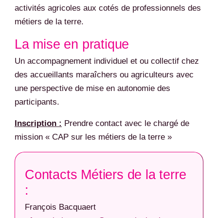
activités agricoles aux cotés de professionnels des
métiers de la terre.
La mise en pratique
Un accompagnement individuel et ou collectif chez
des accueillants maraîchers ou agriculteurs avec
une perspective de mise en autonomie des
participants.
Inscription :
Prendre contact avec le chargé de
mission « CAP sur les métiers de la terre »
Contacts Métiers de la terre
:
François Bacquaert