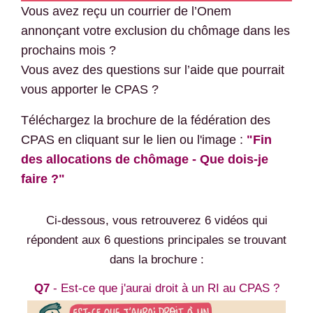
Vous avez reçu un courrier de l’Onem
annonçant votre exclusion du chômage dans les
prochains mois ?
Vous avez des questions sur l’aide que pourrait
vous apporter le CPAS ?
Téléchargez la brochure de la fédération des
CPAS en cliquant sur le lien ou l'image :
"Fin
des allocations de chômage - Que dois-je
faire ?"
Ci-dessous, vous retrouverez 6 vidéos qui
répondent aux 6 questions principales se trouvant
dans la brochure :
Q7
- Est-ce que j'aurai droit à un RI au CPAS ?