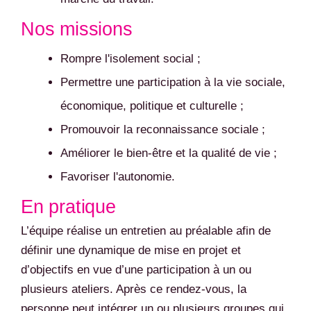
Nos missions
Rompre l'isolement social ;
Permettre une participation à la vie sociale,
économique, politique et culturelle ;
Promouvoir la reconnaissance sociale ;
Améliorer le bien-être et la qualité de vie ;
Favoriser l'autonomie.
En pratique
L’équipe réalise un entretien au préalable afin de
définir une dynamique de mise en projet et
d’objectifs en vue d’une participation à un ou
plusieurs ateliers. Après ce rendez-vous, la
personne peut intégrer un ou plusieurs groupes qui