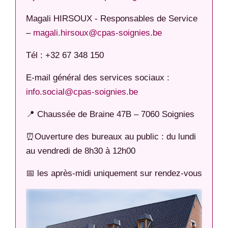
Magali HIRSOUX - Responsables de Service
–
magali.hirsoux@cpas-soignies.be
Tél : +32 67 348 150
E-mail général des services sociaux :
info.social@cpas-soignies.be
📍 Chaussée de Braine 47B – 7060 Soignies
⏰Ouverture des bureaux au public : du lundi
au vendredi de 8h30 à 12h00
📅 les après-midi uniquement sur rendez-vous