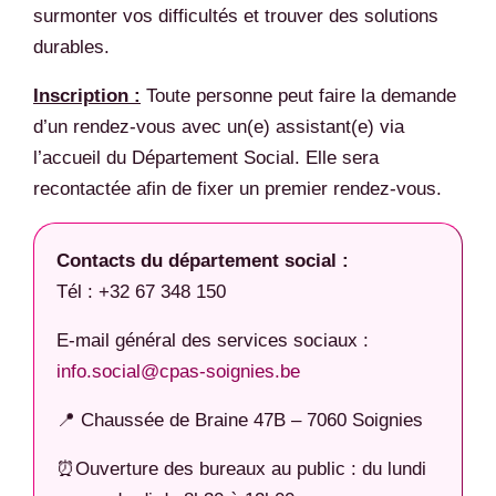
surmonter vos difficultés et trouver des solutions
durables.
Inscription :
Toute personne peut faire la demande
d’un rendez-vous avec un(e) assistant(e) via
l’accueil du Département Social. Elle sera
recontactée afin de fixer un premier rendez-vous.
Contacts du département social :
Tél : +32 67 348 150
E-mail général des services sociaux :
info.social@cpas-soignies.be
📍 Chaussée de Braine 47B – 7060 Soignies
⏰Ouverture des bureaux au public : du lundi