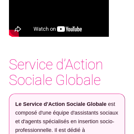
Service d’Action
Sociale Globale
Le Service d'Action Sociale Globale
est
composé d'une équipe d'assistants sociaux
et d'agents spécialisés en insertion socio-
professionnelle. Il est dédié à