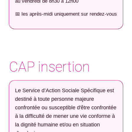
au vendredi de 8h30 à 12h00
📅 les après-midi uniquement sur rendez-vous
CAP insertion
Le Service d’Action Sociale Spécifique est
destiné à toute personne majeure
confrontée ou susceptible d'être confrontée
à la difficulté de mener une vie conforme à
la dignité humaine et/ou en situation