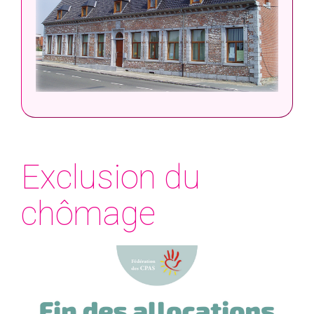
Exclusion du
chômage