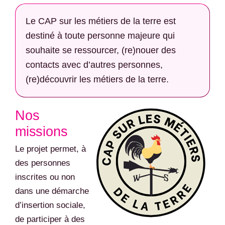
Le CAP sur les métiers de la terre est
destiné à toute personne majeure qui
souhaite se ressourcer, (re)nouer des
contacts avec d’autres personnes,
(re)découvrir les métiers de la terre.
Nos
missions
Le projet permet, à
des personnes
inscrites ou non
dans une démarche
d’insertion sociale,
de participer à des