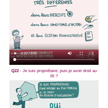
Q22
- Je suis propriétaire, puis-je avoir droit au
RI ?