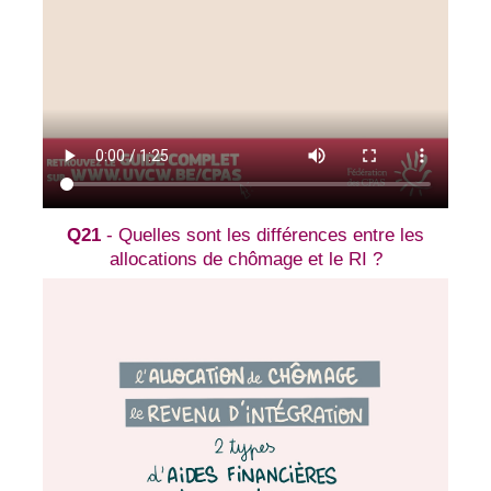
Q21
- Quelles sont les différences entre les
allocations de chômage et le RI ?