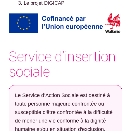
Le projet DIGICAP
Service d’insertion
sociale
Le Service d’Action Sociale est destiné à
toute personne majeure confrontée ou
susceptible d'être confrontée à la difficulté
de mener une vie conforme à la dignité
humaine et/ou en situation d'exclusion.