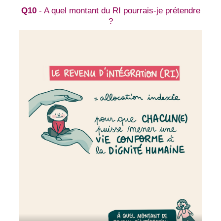
Q10
- A quel montant du RI pourrais-je prétendre
?