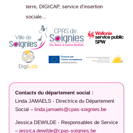
terre, DIGICAP, service d’insertion
sociale…
Contacts du département social :
Linda JAMAELS - Directrice du Département
Social –
linda.jamaels@cpas-soignies.be
Jessica DEWILDE - Responsables de Service
–
jessica.dewilde@cpas-soignies.be