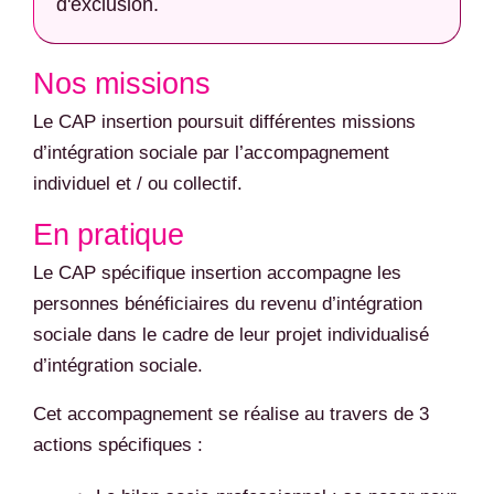
d'exclusion.
Nos missions
Le CAP insertion poursuit différentes missions
d’intégration sociale par l’accompagnement
individuel et / ou collectif.
En pratique
Le CAP spécifique insertion accompagne les
personnes bénéficiaires du revenu d’intégration
sociale dans le cadre de leur projet individualisé
d’intégration sociale.
Cet accompagnement se réalise au travers de 3
actions spécifiques :