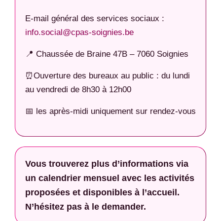
E-mail général des services sociaux :
info.social@cpas-soignies.be
📍 Chaussée de Braine 47B – 7060 Soignies
⏰Ouverture des bureaux au public : du lundi
au vendredi de 8h30 à 12h00
📅 les après-midi uniquement sur rendez-vous
Vous trouverez plus d’informations via
un calendrier mensuel avec les activités
proposées et disponibles à l’accueil.
N’hésitez pas à le demander.