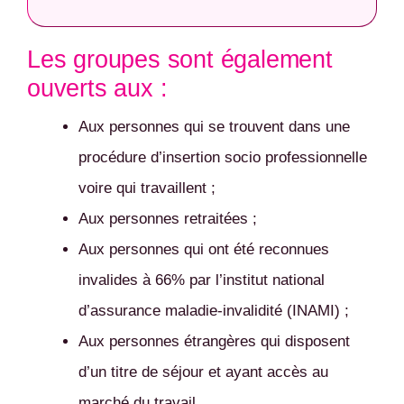
Les groupes sont également
ouverts aux :
Aux personnes qui se trouvent dans une
procédure d’insertion socio professionnelle
voire qui travaillent ;
Aux personnes retraitées ;
Aux personnes qui ont été reconnues
invalides à 66% par l’institut national
d’assurance maladie-invalidité (INAMI) ;
Aux personnes étrangères qui disposent
d’un titre de séjour et ayant accès au
marché du travail.