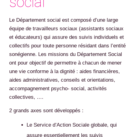
social
Le Département social est composé d’une large
équipe de travailleurs sociaux (assistants sociaux
et éducateurs) qui assure des suivis individuels et
collectifs pour toute personne résidant dans l’entité
sonégienne. Les missions du Département Social
ont pour objectif de permettre à chacun de mener
une vie conforme à la dignité : aides financières,
aides administratives, conseils et orientations,
accompagnement psycho- social, activités
collectives, ….
2 grands axes sont développés :
Le Service d’Action Sociale globale, qui
assure essentiellement les suivis