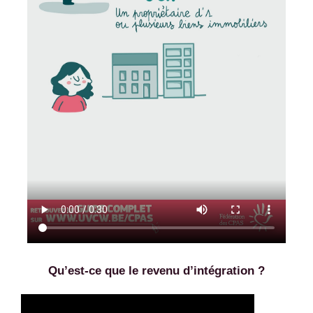
Qu’est-ce que le revenu d’intégration ?