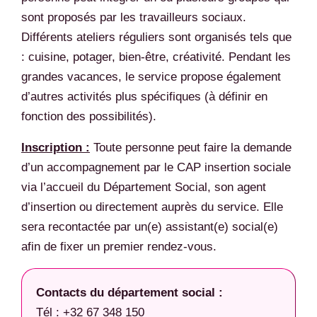
sont proposés par les travailleurs sociaux.
Différents ateliers réguliers sont organisés tels que
: cuisine, potager, bien-être, créativité. Pendant les
grandes vacances, le service propose également
d’autres activités plus spécifiques (à définir en
fonction des possibilités).
Inscription :
Toute personne peut faire la demande
d’un accompagnement par le CAP insertion sociale
via l’accueil du Département Social, son agent
d’insertion ou directement auprès du service. Elle
sera recontactée par un(e) assistant(e) social(e)
afin de fixer un premier rendez-vous.
Contacts du département social :
Tél : +32 67 348 150