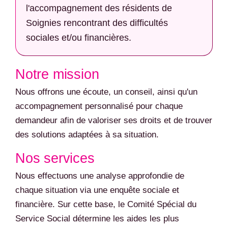
l'accompagnement des résidents de
Soignies rencontrant des difficultés
sociales et/ou financières.
Notre mission
Nous offrons une écoute, un conseil, ainsi qu'un
accompagnement personnalisé pour chaque
demandeur afin de valoriser ses droits et de trouver
des solutions adaptées à sa situation.
Nos services
Nous effectuons une analyse approfondie de
chaque situation via une enquête sociale et
financière. Sur cette base, le Comité Spécial du
Service Social détermine les aides les plus