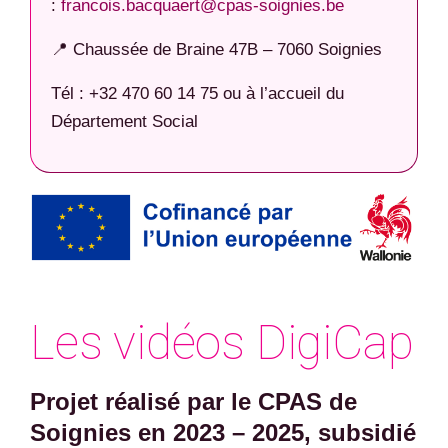
:
francois.bacquaert@cpas-soignies.be
📍 Chaussée de Braine 47B – 7060 Soignies
Tél : +32 470 60 14 75 ou à l’accueil du
Département Social
Les vidéos DigiCap
Projet réalisé par le CPAS de
Soignies en 2023 – 2025, subsidié