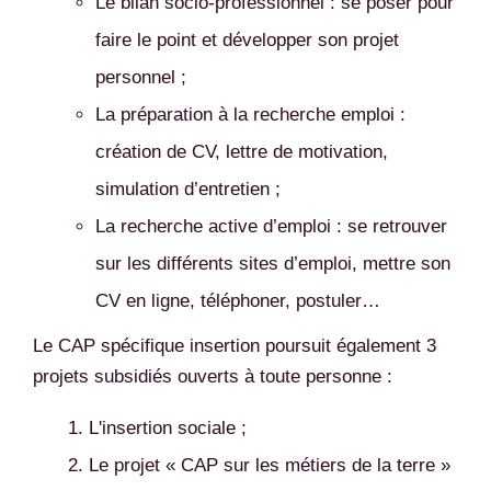
Le bilan socio-professionnel : se poser pour
faire le point et développer son projet
personnel ;
La préparation à la recherche emploi :
création de CV, lettre de motivation,
simulation d’entretien ;
La recherche active d’emploi : se retrouver
sur les différents sites d’emploi, mettre son
CV en ligne, téléphoner, postuler…
Le CAP spécifique insertion poursuit également 3
projets subsidiés ouverts à toute personne :
L'insertion sociale ;
Le projet « CAP sur les métiers de la terre »