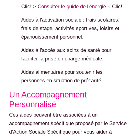
Clic! >
Consulter le guide de l'énergie
< Clic!
Aides à l'activation sociale : frais scolaires,
frais de stage, activités sportives, loisirs et
épanouissement personnel.
Aides à l'accès aux soins de santé pour
faciliter la prise en charge médicale.
Aides alimentaires pour soutenir les
personnes en situation de précarité.
Un Accompagnement
Personnalisé
Ces aides peuvent être associées à un
accompagnement spécifique proposé par le Service
d’Action Sociale Spécifique pour vous aider à