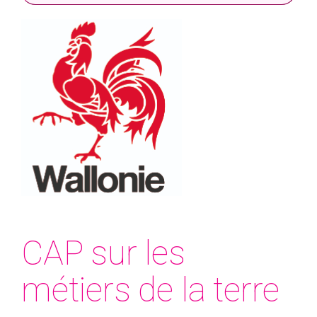
CAP sur les
métiers de la terre