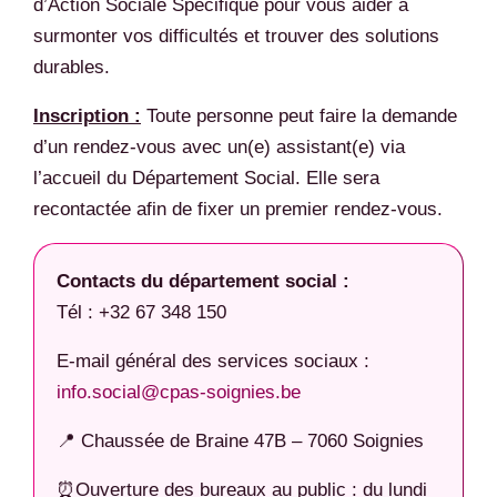
d’Action Sociale Spécifique pour vous aider à
surmonter vos difficultés et trouver des solutions
durables.
Inscription :
Toute personne peut faire la demande
d’un rendez-vous avec un(e) assistant(e) via
l’accueil du Département Social. Elle sera
recontactée afin de fixer un premier rendez-vous.
Contacts du département social :
Tél : +32 67 348 150
E-mail général des services sociaux :
info.social@cpas-soignies.be
📍 Chaussée de Braine 47B – 7060 Soignies
⏰Ouverture des bureaux au public : du lundi