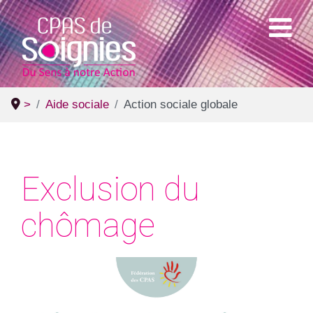
>
Aide sociale
Action sociale globale
Exclusion du
chômage