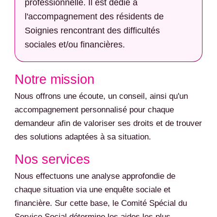
professionnelle. Il est dédié à
l'accompagnement des résidents de
Soignies rencontrant des difficultés
sociales et/ou financières.
Notre mission
Nous offrons une écoute, un conseil, ainsi qu'un
accompagnement personnalisé pour chaque
demandeur afin de valoriser ses droits et de trouver
des solutions adaptées à sa situation.
Nos services
Nous effectuons une analyse approfondie de
chaque situation via une enquête sociale et
financière. Sur cette base, le Comité Spécial du
Service Social détermine les aides les plus