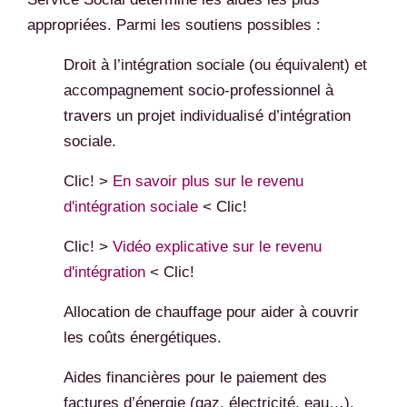
appropriées. Parmi les soutiens possibles :
Droit à l’intégration sociale (ou équivalent) et
accompagnement socio-professionnel à
travers un projet individualisé d’intégration
sociale.
Clic! >
En savoir plus sur le revenu
d'intégration sociale
< Clic!
Clic! >
Vidéo explicative sur le revenu
d'intégration
< Clic!
Allocation de chauffage pour aider à couvrir
les coûts énergétiques.
Aides financières pour le paiement des
factures d’énergie (gaz, électricité, eau…).