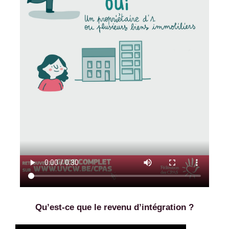
Qu’est-ce que le revenu d’intégration ?