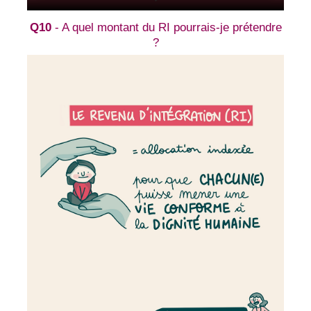
Q10
- A quel montant du RI pourrais-je prétendre
?