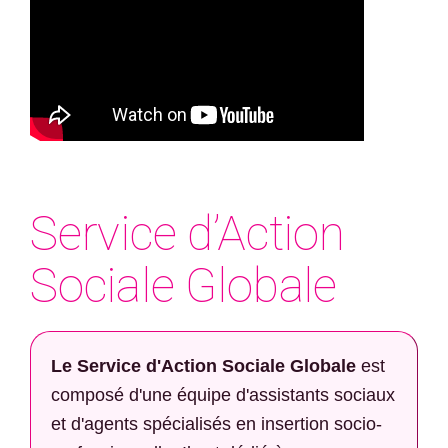
Service d’Action
Sociale Globale
Le Service d'Action Sociale Globale
est
composé d'une équipe d'assistants sociaux
et d'agents spécialisés en insertion socio-