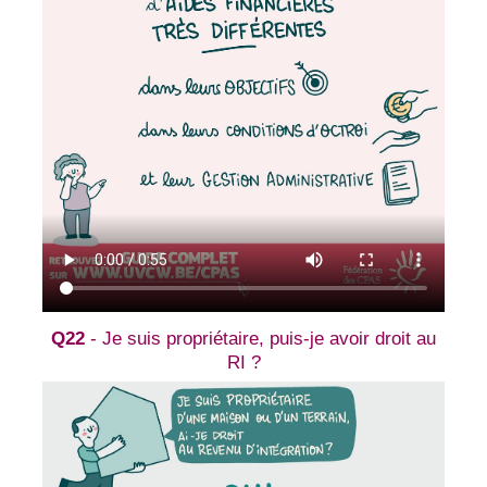
Q22
- Je suis propriétaire, puis-je avoir droit au
RI ?