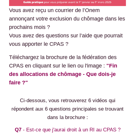
Vous avez reçu un courrier de l’Onem
annonçant votre exclusion du chômage dans les
prochains mois ?
Vous avez des questions sur l’aide que pourrait
vous apporter le CPAS ?
Téléchargez la brochure de la fédération des
CPAS en cliquant sur le lien ou l'image :
"Fin
des allocations de chômage - Que dois-je
faire ?"
Ci-dessous, vous retrouverez 6 vidéos qui
répondent aux 6 questions principales se trouvant
dans la brochure :
Q7
- Est-ce que j'aurai droit à un RI au CPAS ?