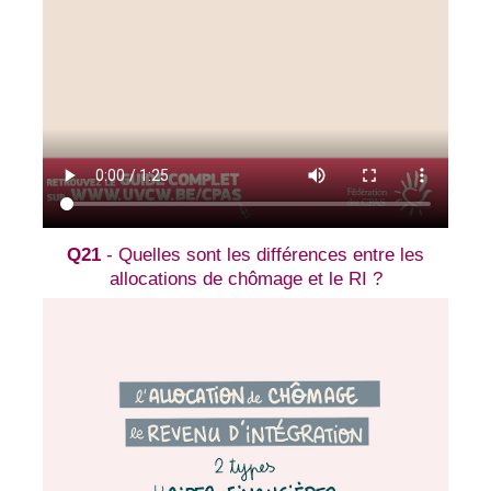
Q21
- Quelles sont les différences entre les
allocations de chômage et le RI ?