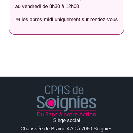
au vendredi de 8h30 à 12h00
📅 les après-midi uniquement sur rendez-vous
Siège social
Chaussée de Braine 47C à 7060 Soignies