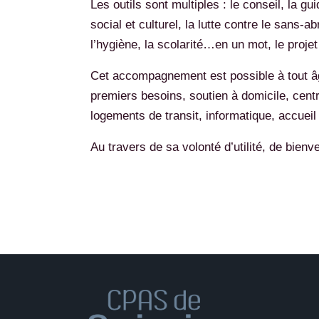
Les outils sont multiples : le conseil, la g
social et culturel, la lutte contre le sans-a
l’hygiène, la scolarité…en un mot, le projet
Cet accompagnement est possible à tout âg
premiers besoins, soutien à domicile, centr
logements de transit, informatique, accueil
Au travers de sa volonté d’utilité, de bien