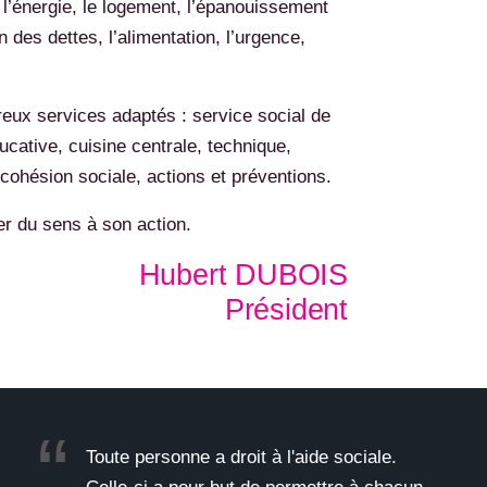
de l’énergie, le logement, l’épanouissement
n des dettes, l’alimentation, l’urgence,
eux services adaptés : service social de
ucative, cuisine centrale, technique,
 cohésion sociale, actions et préventions.
er du sens à son action.
Hubert DUBOIS
Président
Toute personne a droit à l'aide sociale.