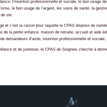
uidance, l’insertion professionnelle et sociale, le bon usage 
brisme, le bon usage de l’argent, les soins de santé, la gestio
 de vie.
e et c’est la raison pour laquelle le CPAS dispose de nombr
e de la petite enfance, maison de retraite, accueil et aide éd
 de demandeurs d’asile, insertion professionnelle et sociale,
veillance et de justesse, le CPAS de Soignies cherche à donn