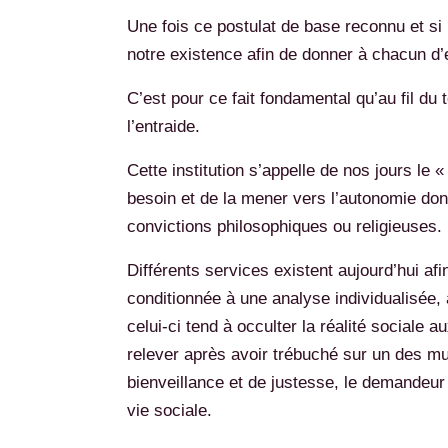
Une fois ce postulat de base reconnu et si 
notre existence afin de donner à chacun d’en
C’est pour ce fait fondamental qu’au fil du 
l’entraide.
Cette institution s’appelle de nos jours le 
besoin et de la mener vers l’autonomie dont
convictions philosophiques ou religieuses.
Différents services existent aujourd’hui afi
conditionnée à une analyse individualisée, 
celui-ci tend à occulter la réalité sociale 
relever après avoir trébuché sur un des mul
bienveillance et de justesse, le demandeur e
vie sociale.