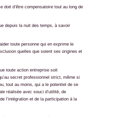
e doit d’être compensatoire tout au long de
que depuis la nuit des temps, à savoir
d’aider toute personne qui en exprime le
exclusion quelles que soient ses origines et
ue toute action entreprise soit
qu’au secret professionnel strict, même si
ou, tout au moins, qui a le potentiel de se
e réalisée avec souci d’utilité, de
 l’intégration et de la participation à la