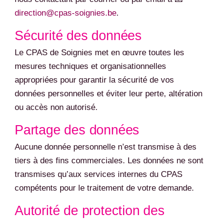
direction@cpas-soignies.be
.
Sécurité des données
Le CPAS de Soignies met en œuvre toutes les
mesures techniques et organisationnelles
appropriées pour garantir la sécurité de vos
données personnelles et éviter leur perte, altération
ou accès non autorisé.
Partage des données
Aucune donnée personnelle n’est transmise à des
tiers à des fins commerciales. Les données ne sont
transmises qu’aux services internes du CPAS
compétents pour le traitement de votre demande.
Autorité de protection des