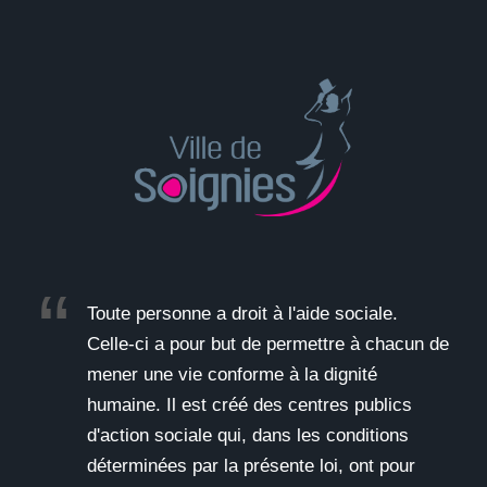
Toute personne a droit à l'aide sociale.
Celle-ci a pour but de permettre à chacun de
mener une vie conforme à la dignité
humaine. Il est créé des centres publics
d'action sociale qui, dans les conditions
déterminées par la présente loi, ont pour