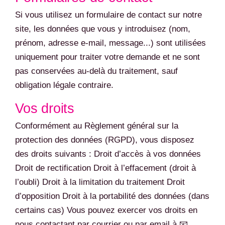
Si vous utilisez un formulaire de contact sur notre
site, les données que vous y introduisez (nom,
prénom, adresse e-mail, message...) sont utilisées
uniquement pour traiter votre demande et ne sont
pas conservées au-delà du traitement, sauf
obligation légale contraire.
Vos droits
Conformément au Règlement général sur la
protection des données (RGPD), vous disposez
des droits suivants : Droit d’accès à vos données
Droit de rectification Droit à l’effacement (droit à
l’oubli) Droit à la limitation du traitement Droit
d’opposition Droit à la portabilité des données (dans
certains cas) Vous pouvez exercer vos droits en
nous contactant par courrier ou par email à 📧