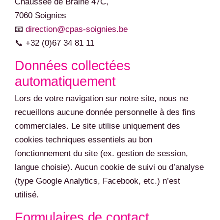
Chaussée de Braine 47C,
7060 Soignies
📧
direction@cpas-soignies.be
📞 +32 (0)67 34 81 11
Données collectées
automatiquement
Lors de votre navigation sur notre site, nous ne
recueillons aucune donnée personnelle à des fins
commerciales. Le site utilise uniquement des
cookies techniques essentiels au bon
fonctionnement du site (ex. gestion de session,
langue choisie). Aucun cookie de suivi ou d’analyse
(type Google Analytics, Facebook, etc.) n’est
utilisé.
Formulaires de contact