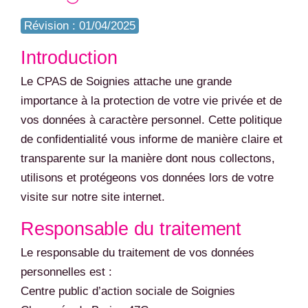
Révision : 01/04/2025
Introduction
Le CPAS de Soignies attache une grande
importance à la protection de votre vie privée et de
vos données à caractère personnel. Cette politique
de confidentialité vous informe de manière claire et
transparente sur la manière dont nous collectons,
utilisons et protégeons vos données lors de votre
visite sur notre site internet.
Responsable du traitement
Le responsable du traitement de vos données
personnelles est :
Centre public d’action sociale de Soignies