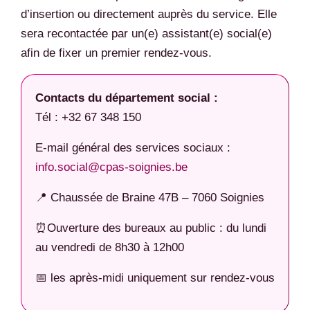
d’insertion ou directement auprès du service. Elle
sera recontactée par un(e) assistant(e) social(e)
afin de fixer un premier rendez-vous.
Contacts du département social :
Tél : +32 67 348 150
E-mail général des services sociaux :
info.social@cpas-soignies.be
📍 Chaussée de Braine 47B – 7060 Soignies
⏰Ouverture des bureaux au public : du lundi
au vendredi de 8h30 à 12h00
📅 les après-midi uniquement sur rendez-vous