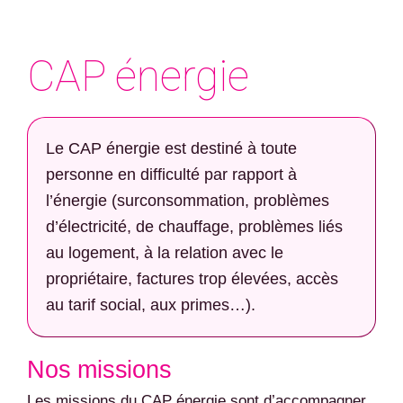
CAP énergie
Le CAP énergie est destiné à toute
personne en difficulté par rapport à
l’énergie (surconsommation, problèmes
d’électricité, de chauffage, problèmes liés
au logement, à la relation avec le
propriétaire, factures trop élevées, accès
au tarif social, aux primes…).
Nos missions
Les missions du CAP énergie sont d’accompagner,