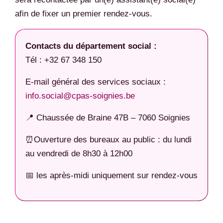
afin de fixer un premier rendez-vous.
Contacts du département social :
Tél : +32 67 348 150
E-mail général des services sociaux :
info.social@cpas-soignies.be
📍 Chaussée de Braine 47B – 7060 Soignies
⏰Ouverture des bureaux au public : du lundi
au vendredi de 8h30 à 12h00
📅 les après-midi uniquement sur rendez-vous