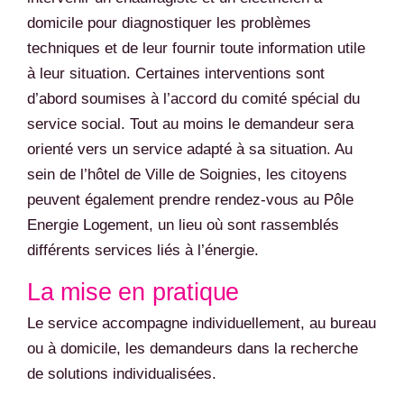
domicile pour diagnostiquer les problèmes
techniques et de leur fournir toute information utile
à leur situation. Certaines interventions sont
d’abord soumises à l’accord du comité spécial du
service social. Tout au moins le demandeur sera
orienté vers un service adapté à sa situation. Au
sein de l’hôtel de Ville de Soignies, les citoyens
peuvent également prendre rendez-vous au Pôle
Energie Logement, un lieu où sont rassemblés
différents services liés à l’énergie.
La mise en pratique
Le service accompagne individuellement, au bureau
ou à domicile, les demandeurs dans la recherche
de solutions individualisées.