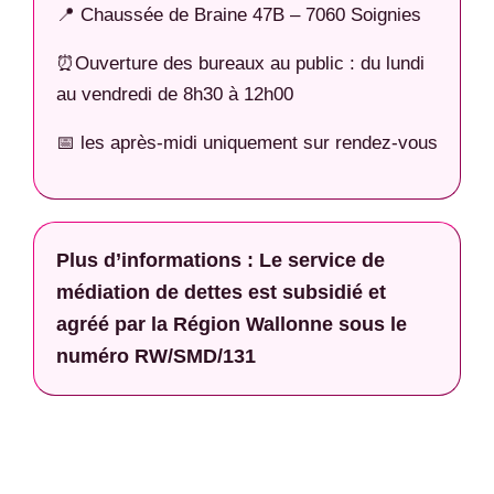
📍 Chaussée de Braine 47B – 7060 Soignies
⏰Ouverture des bureaux au public : du lundi
au vendredi de 8h30 à 12h00
📅 les après-midi uniquement sur rendez-vous
Plus d’informations : Le service de
médiation de dettes est subsidié et
agréé par la Région Wallonne sous le
numéro RW/SMD/131