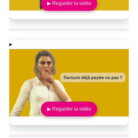
▶ Regarder la vidéo
▶ Regarder la vidéo