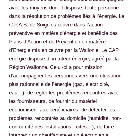
avec les moyens dont il dispose, toute personne
dans la résolution de problèmes liés à l’énergie. Le
C.P.A.S. de Soignies œuvre dans l’action
préventive en matière d’énergie et bénéficie des
Plans d’Action et de Prévention en matière
d’Energie mis en œuvre par la Wallonie. Le CAP
énergie dispose d’un tuteur énergie, agréé par la
Région Wallonne. Celui-ci a pour mission
d’accompagner les personnes vers une utilisation
plus rationnelle de l’énergie (gaz, électricité,
eau…), de régler les problèmes rencontrés avec
les fournisseurs, de fournir du matériel
économiseur aux bénéficiaires, de détecter les
problèmes rencontrés au domicile (humidité, non-
conformité des installations, fuites…), de faire
intervenir un chauffagiste et un électricien à