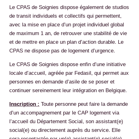
Le CPAS de Soignies dispose également de studios
de transit individuels et collectifs qui permettent,
avec la mise en place d’un projet individuel global
de maximum 1 an, de retrouver une stabilité de vie
et de mettre en place un plan d’action durable. Le
CPAS ne dispose pas de logement d’urgence.
Le CPAS de Soignies dispose enfin d’une initiative
locale d’accueil, agréée par Fedasil, qui permet aux
personnes en demande d’asile de se poser et
continuer sereinement leur intégration en Belgique.
Inscription :
Toute personne peut faire la demande
d’un accompagnement par le CAP logement via
l’accueil du Département Social, son assistant(e)
social(e) ou directement auprès du service. Elle
sera recontactée par un(e) assistant(e) social(e)