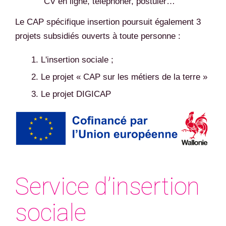
CV en ligne, téléphoner, postuler…
Le CAP spécifique insertion poursuit également 3
projets subsidiés ouverts à toute personne :
L'insertion sociale ;
Le projet « CAP sur les métiers de la terre »
Le projet DIGICAP
Service d’insertion
sociale