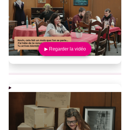
▶ Regarder la vidéo