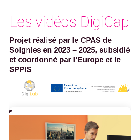
Les vidéos DigiCap
Projet réalisé par le CPAS de
Soignies en 2023 – 2025, subsidié
et coordonné par l’Europe et le
SPPIS