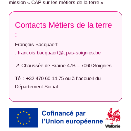
mission « CAP sur les métiers de la terre »
Contacts Métiers de la terre
:
François Bacquaert
:
francois.bacquaert@cpas-soignies.be
📍 Chaussée de Braine 47B – 7060 Soignies
Tél : +32 470 60 14 75 ou à l’accueil du
Département Social