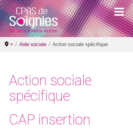
>
Aide sociale
Action sociale spécifique
Action sociale
spécifique
CAP insertion