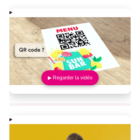
▶ Regarder la vidéo