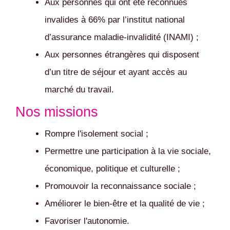
Aux personnes qui ont été reconnues
invalides à 66% par l’institut national
d’assurance maladie-invalidité (INAMI) ;
Aux personnes étrangères qui disposent
d’un titre de séjour et ayant accès au
marché du travail.
Nos missions
Rompre l'isolement social ;
Permettre une participation à la vie sociale,
économique, politique et culturelle ;
Promouvoir la reconnaissance sociale ;
Améliorer le bien-être et la qualité de vie ;
Favoriser l'autonomie.