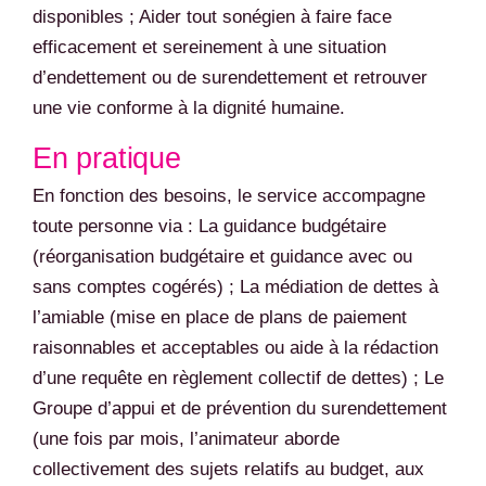
disponibles ; Aider tout sonégien à faire face
efficacement et sereinement à une situation
d’endettement ou de surendettement et retrouver
une vie conforme à la dignité humaine.
En pratique
En fonction des besoins, le service accompagne
toute personne via : La guidance budgétaire
(réorganisation budgétaire et guidance avec ou
sans comptes cogérés) ; La médiation de dettes à
l’amiable (mise en place de plans de paiement
raisonnables et acceptables ou aide à la rédaction
d’une requête en règlement collectif de dettes) ; Le
Groupe d’appui et de prévention du surendettement
(une fois par mois, l’animateur aborde
collectivement des sujets relatifs au budget, aux