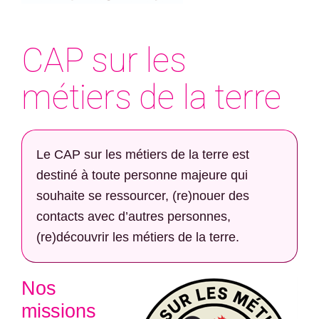
CAP sur les
métiers de la terre
Le CAP sur les métiers de la terre est
destiné à toute personne majeure qui
souhaite se ressourcer, (re)nouer des
contacts avec d’autres personnes,
(re)découvrir les métiers de la terre.
Nos
missions