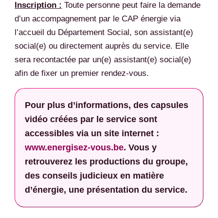
Inscription :
Toute personne peut faire la demande
d’un accompagnement par le CAP énergie via
l’accueil du Département Social, son assistant(e)
social(e) ou directement auprès du service. Elle
sera recontactée par un(e) assistant(e) social(e)
afin de fixer un premier rendez-vous.
Pour plus d’informations, des capsules
vidéo créées par le service sont
accessibles via un site internet :
www.energisez-vous.be
. Vous y
retrouverez les productions du groupe,
des conseils judicieux en matière
d’énergie, une présentation du service.