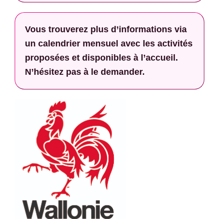
Vous trouverez plus d’informations via
un calendrier mensuel avec les activités
proposées et disponibles à l’accueil.
N’hésitez pas à le demander.