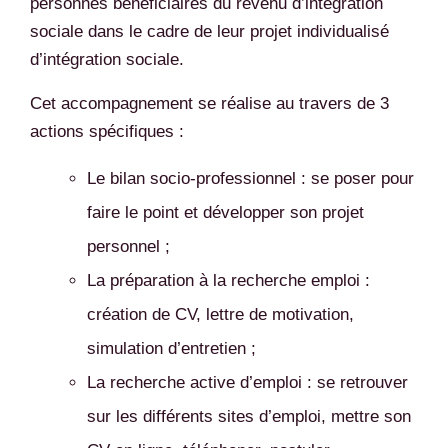
personnes bénéficiaires du revenu d’intégration
sociale dans le cadre de leur projet individualisé
d’intégration sociale.
Cet accompagnement se réalise au travers de 3
actions spécifiques :
Le bilan socio-professionnel : se poser pour
faire le point et développer son projet
personnel ;
La préparation à la recherche emploi :
création de CV, lettre de motivation,
simulation d’entretien ;
La recherche active d’emploi : se retrouver
sur les différents sites d’emploi, mettre son