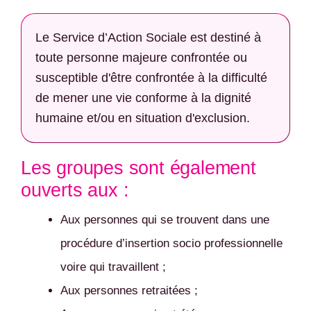
Le Service d’Action Sociale est destiné à
toute personne majeure confrontée ou
susceptible d'être confrontée à la difficulté
de mener une vie conforme à la dignité
humaine et/ou en situation d'exclusion.
Les groupes sont également
ouverts aux :
Aux personnes qui se trouvent dans une
procédure d’insertion socio professionnelle
voire qui travaillent ;
Aux personnes retraitées ;