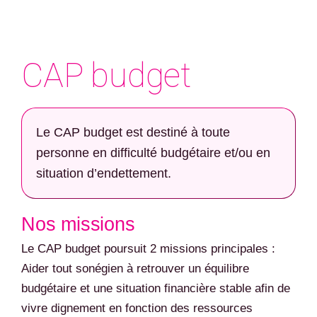
CAP budget
Le CAP budget est destiné à toute
personne en difficulté budgétaire et/ou en
situation d’endettement.
Nos missions
Le CAP budget poursuit 2 missions principales :
Aider tout sonégien à retrouver un équilibre
budgétaire et une situation financière stable afin de
vivre dignement en fonction des ressources