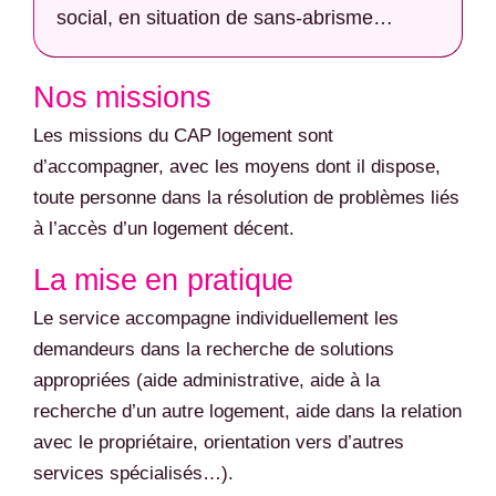
social, en situation de sans-abrisme…
Nos missions
Les missions du CAP logement sont
d’accompagner, avec les moyens dont il dispose,
toute personne dans la résolution de problèmes liés
à l’accès d’un logement décent.
La mise en pratique
Le service accompagne individuellement les
demandeurs dans la recherche de solutions
appropriées (aide administrative, aide à la
recherche d’un autre logement, aide dans la relation
avec le propriétaire, orientation vers d’autres
services spécialisés…).