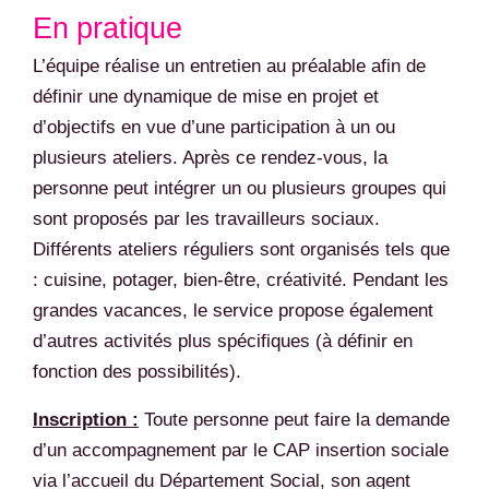
En pratique
L’équipe réalise un entretien au préalable afin de
définir une dynamique de mise en projet et
d’objectifs en vue d’une participation à un ou
plusieurs ateliers. Après ce rendez-vous, la
personne peut intégrer un ou plusieurs groupes qui
sont proposés par les travailleurs sociaux.
Différents ateliers réguliers sont organisés tels que
: cuisine, potager, bien-être, créativité. Pendant les
grandes vacances, le service propose également
d’autres activités plus spécifiques (à définir en
fonction des possibilités).
Inscription :
Toute personne peut faire la demande
d’un accompagnement par le CAP insertion sociale
via l’accueil du Département Social, son agent