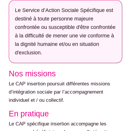
Le Service d’Action Sociale Spécifique est
destiné à toute personne majeure
confrontée ou susceptible d'être confrontée
à la difficulté de mener une vie conforme à
la dignité humaine et/ou en situation
d'exclusion.
Nos missions
Le CAP insertion poursuit différentes missions
d’intégration sociale par l’accompagnement
individuel et / ou collectif.
En pratique
Le CAP spécifique insertion accompagne les