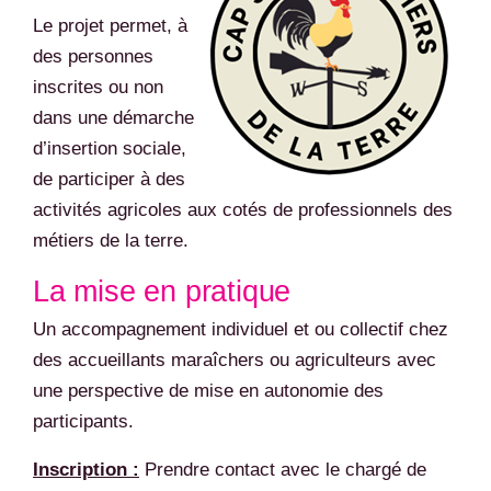
Le projet permet, à
des personnes
inscrites ou non
dans une démarche
d’insertion sociale,
de participer à des
activités agricoles aux cotés de professionnels des
métiers de la terre.
La mise en pratique
Un accompagnement individuel et ou collectif chez
des accueillants maraîchers ou agriculteurs avec
une perspective de mise en autonomie des
participants.
Inscription :
Prendre contact avec le chargé de