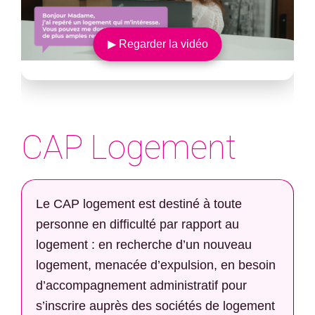
▶ Regarder la vidéo
CAP Logement
Le CAP logement est destiné à toute
personne en difficulté par rapport au
logement : en recherche d’un nouveau
logement, menacée d’expulsion, en besoin
d’accompagnement administratif pour
s’inscrire auprès des sociétés de logement