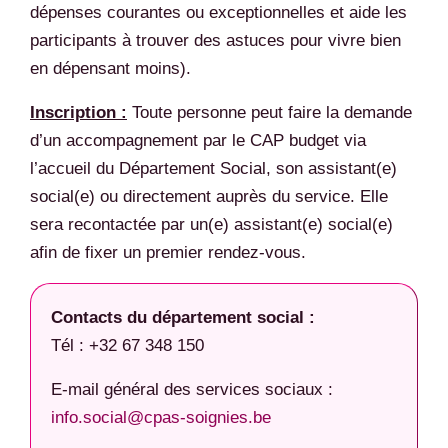
dépenses courantes ou exceptionnelles et aide les
participants à trouver des astuces pour vivre bien
en dépensant moins).
Inscription :
Toute personne peut faire la demande
d’un accompagnement par le CAP budget via
l’accueil du Département Social, son assistant(e)
social(e) ou directement auprès du service. Elle
sera recontactée par un(e) assistant(e) social(e)
afin de fixer un premier rendez-vous.
Contacts du département social :
Tél : +32 67 348 150
E-mail général des services sociaux :
info.social@cpas-soignies.be