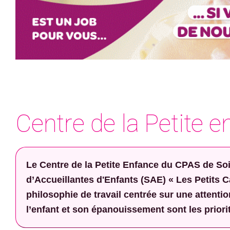
Centre de la Petite 
Le Centre de la Petite Enfance du CPAS de Soi
d’Accueillantes d'Enfants (SAE) « Les Petits 
philosophie de travail centrée sur une attenti
l’enfant et son épanouissement sont les priorit