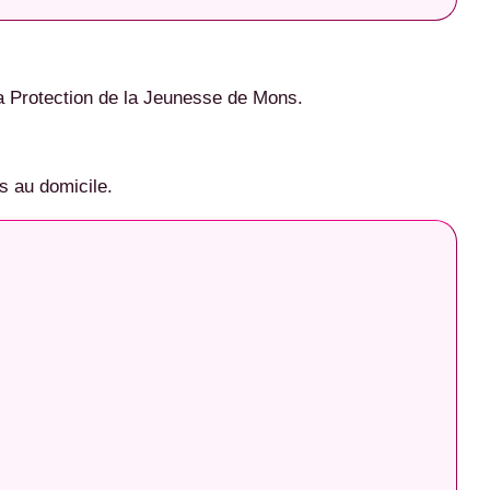
la Protection de la Jeunesse de Mons.
s au domicile.