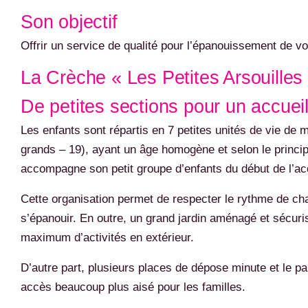
Son objectif
Offrir un service de qualité pour l’épanouissement de vo
La Crèche « Les Petites Arsouilles
De petites sections pour un accuei
Les enfants sont répartis en 7 petites unités de vie de
grands – 19), ayant un âge homogène et selon le principe
accompagne son petit groupe d’enfants du début de l’accu
Cette organisation permet de respecter le rythme de chac
s’épanouir. En outre, un grand jardin aménagé et sécuri
maximum d’activités en extérieur.
D’autre part, plusieurs places de dépose minute et le p
accès beaucoup plus aisé pour les familles.