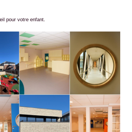
il pour votre enfant.