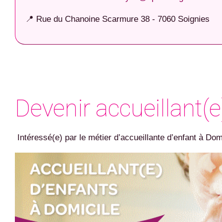
📍 Rue du Chanoine Scarmure 38 - 7060 Soignies
Devenir accueillant(e
Intéressé(e) par le métier d’accueillante d’enfant à Dom