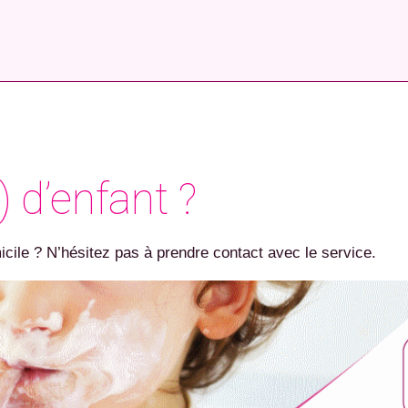
) d’enfant ?
icile ? N’hésitez pas à prendre contact avec le service.