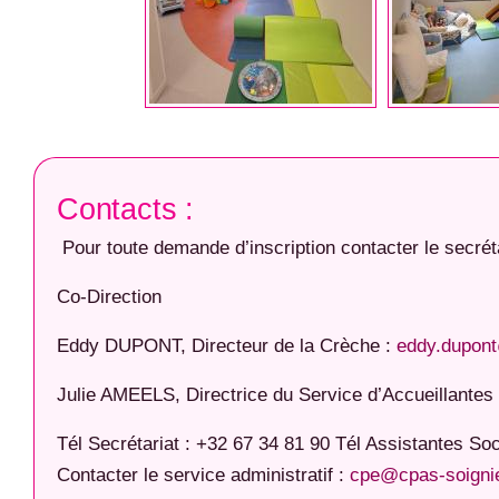
Contacts :
Pour toute demande d’inscription contacter le secréta
Co-Direction
Eddy DUPONT, Directeur de la Crèche :
eddy.dupont
Julie AMEELS, Directrice du Service d’Accueillantes
Tél Secrétariat : +32 67 34 81 90 Tél Assistantes Soc
Contacter le service administratif :
cpe@cpas-soigni