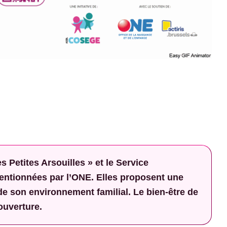
Petites Arsouilles » et le Service
ventionnées par l’ONE. Elles proposent une
de son environnement familial. Le bien-être de
ouverture.