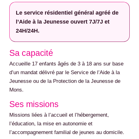
Le service résidentiel général agréé de
l’Aide à la Jeunesse ouvert 7J/7J et
24H/24H.
Sa capacité
Accueille 17 enfants âgés de 3 à 18 ans sur base
d’un mandat délivré par le Service de l’Aide à la
Jeunesse ou de la Protection de la Jeunesse de
Mons.
Ses missions
Missions liées à l’accueil et l’hébergement,
l’éducation, la mise en autonomie et
l’accompagnement familial de jeunes au domicile.