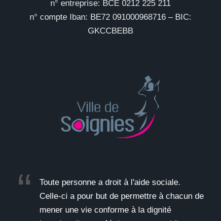
n° entreprise: BCE 0212 225 211
n° compte Iban: BE72 091000968716 – BIC:
GKCCBEBB
Toute personne a droit à l'aide sociale.
Celle-ci a pour but de permettre à chacun de
mener une vie conforme à la dignité