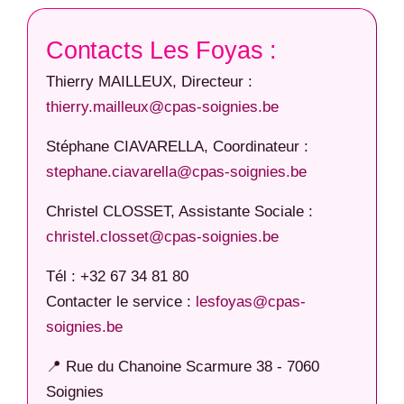
Contacts Les Foyas :
Thierry MAILLEUX, Directeur :
thierry.mailleux@cpas-soignies.be
Stéphane CIAVARELLA, Coordinateur :
stephane.ciavarella@cpas-soignies.be
Christel CLOSSET, Assistante Sociale :
christel.closset@cpas-soignies.be
Tél : +32 67 34 81 80
Contacter le service :
lesfoyas@cpas-
soignies.be
📍 Rue du Chanoine Scarmure 38 - 7060
Soignies