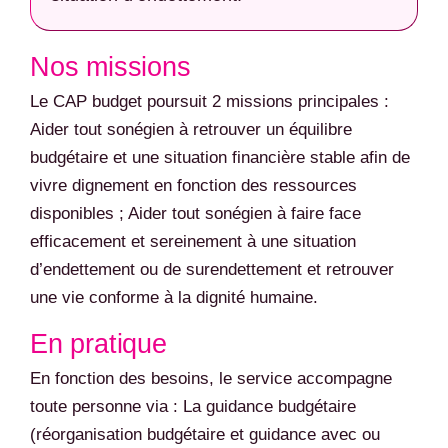
Nos missions
Le CAP budget poursuit 2 missions principales :
Aider tout sonégien à retrouver un équilibre
budgétaire et une situation financière stable afin de
vivre dignement en fonction des ressources
disponibles ; Aider tout sonégien à faire face
efficacement et sereinement à une situation
d’endettement ou de surendettement et retrouver
une vie conforme à la dignité humaine.
En pratique
En fonction des besoins, le service accompagne
toute personne via : La guidance budgétaire
(réorganisation budgétaire et guidance avec ou