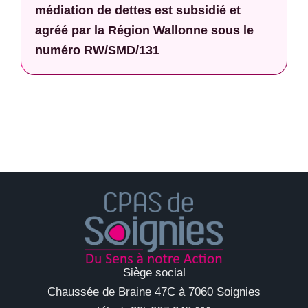
médiation de dettes est subsidié et
agréé par la Région Wallonne sous le
numéro RW/SMD/131
Siège social
Chaussée de Braine 47C à 7060 Soignies