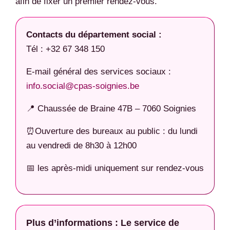
afin de fixer un premier rendez-vous.
Contacts du département social :
Tél : +32 67 348 150
E-mail général des services sociaux :
info.social@cpas-soignies.be
📍 Chaussée de Braine 47B – 7060 Soignies
⏰Ouverture des bureaux au public : du lundi
au vendredi de 8h30 à 12h00
📅 les après-midi uniquement sur rendez-vous
Plus d’informations : Le service de