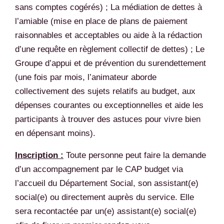
sans comptes cogérés) ; La médiation de dettes à
l’amiable (mise en place de plans de paiement
raisonnables et acceptables ou aide à la rédaction
d’une requête en règlement collectif de dettes) ; Le
Groupe d’appui et de prévention du surendettement
(une fois par mois, l’animateur aborde
collectivement des sujets relatifs au budget, aux
dépenses courantes ou exceptionnelles et aide les
participants à trouver des astuces pour vivre bien
en dépensant moins).
Inscription :
Toute personne peut faire la demande
d’un accompagnement par le CAP budget via
l’accueil du Département Social, son assistant(e)
social(e) ou directement auprès du service. Elle
sera recontactée par un(e) assistant(e) social(e)