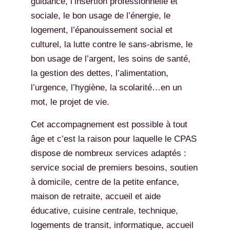
guidance, l’insertion professionnelle et
sociale, le bon usage de l’énergie, le
logement, l’épanouissement social et
culturel, la lutte contre le sans-abrisme, le
bon usage de l’argent, les soins de santé,
la gestion des dettes, l’alimentation,
l’urgence, l’hygiène, la scolarité…en un
mot, le projet de vie.
Cet accompagnement est possible à tout
âge et c’est la raison pour laquelle le CPAS
dispose de nombreux services adaptés :
service social de premiers besoins, soutien
à domicile, centre de la petite enfance,
maison de retraite, accueil et aide
éducative, cuisine centrale, technique,
logements de transit, informatique, accueil