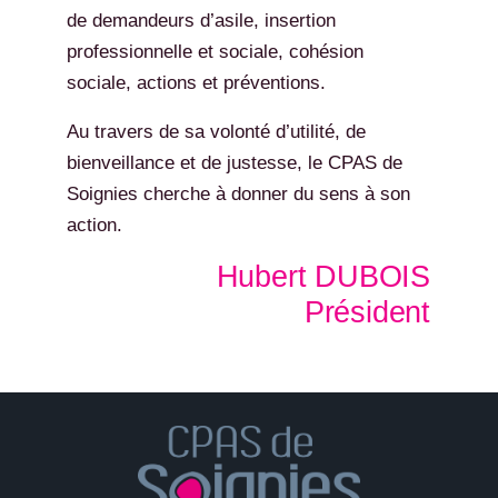
de demandeurs d’asile, insertion
professionnelle et sociale, cohésion
sociale, actions et préventions.
Au travers de sa volonté d’utilité, de
bienveillance et de justesse, le CPAS de
Soignies cherche à donner du sens à son
action.
Hubert DUBOIS
Président