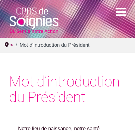
>
Mot d’introduction du Président
Mot d’introduction
du Président
Notre lieu de naissance, notre santé