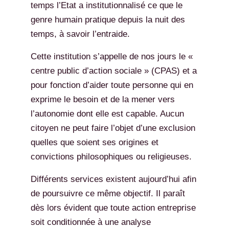
temps l’Etat a institutionnalisé ce que le
genre humain pratique depuis la nuit des
temps, à savoir l’entraide.
Cette institution s’appelle de nos jours le «
centre public d’action sociale » (CPAS) et a
pour fonction d’aider toute personne qui en
exprime le besoin et de la mener vers
l’autonomie dont elle est capable. Aucun
citoyen ne peut faire l’objet d’une exclusion
quelles que soient ses origines et
convictions philosophiques ou religieuses.
Différents services existent aujourd’hui afin
de poursuivre ce même objectif. Il paraît
dès lors évident que toute action entreprise
soit conditionnée à une analyse