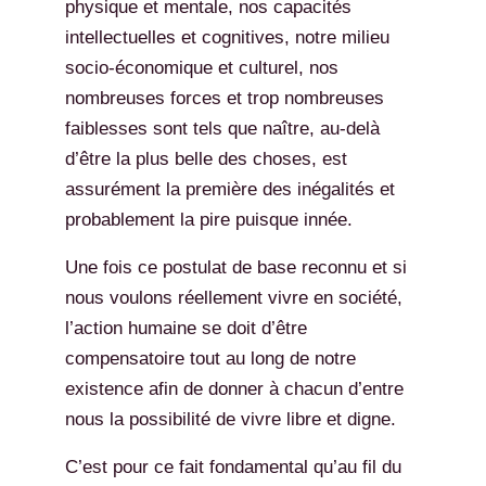
physique et mentale, nos capacités
intellectuelles et cognitives, notre milieu
socio-économique et culturel, nos
nombreuses forces et trop nombreuses
faiblesses sont tels que naître, au-delà
d’être la plus belle des choses, est
assurément la première des inégalités et
probablement la pire puisque innée.
Une fois ce postulat de base reconnu et si
nous voulons réellement vivre en société,
l’action humaine se doit d’être
compensatoire tout au long de notre
existence afin de donner à chacun d’entre
nous la possibilité de vivre libre et digne.
C’est pour ce fait fondamental qu’au fil du