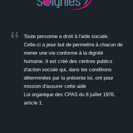
Toute personne a droit à l'aide sociale.
Celle-ci a pour but de permettre à chacun de
mener une vie conforme à la dignité
humaine. Il est créé des centres publics
d'action sociale qui, dans les conditions
déterminées par la présente loi, ont pour
mission d'assurer cette aide
Loi organique des CPAS du 8 juillet 1976,
article 1.