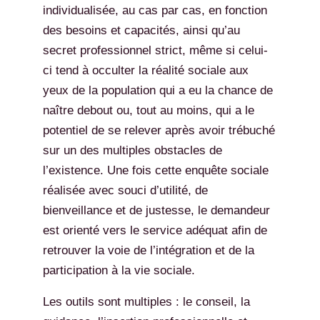
individualisée, au cas par cas, en fonction
des besoins et capacités, ainsi qu’au
secret professionnel strict, même si celui-
ci tend à occulter la réalité sociale aux
yeux de la population qui a eu la chance de
naître debout ou, tout au moins, qui a le
potentiel de se relever après avoir trébuché
sur un des multiples obstacles de
l’existence. Une fois cette enquête sociale
réalisée avec souci d’utilité, de
bienveillance et de justesse, le demandeur
est orienté vers le service adéquat afin de
retrouver la voie de l’intégration et de la
participation à la vie sociale.
Les outils sont multiples : le conseil, la