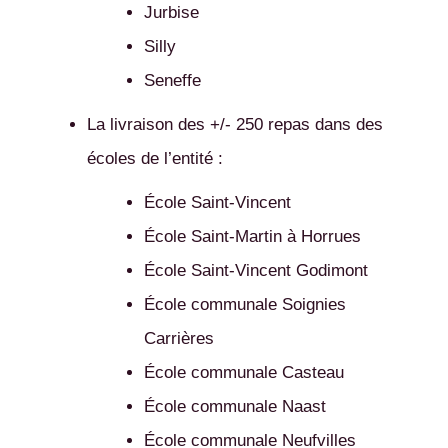
Jurbise
Silly
Seneffe
La livraison des +/- 250 repas dans des
écoles de l’entité :
École Saint-Vincent
École Saint-Martin à Horrues
École Saint-Vincent Godimont
École communale Soignies
Carrières
École communale Casteau
École communale Naast
École communale Neufvilles