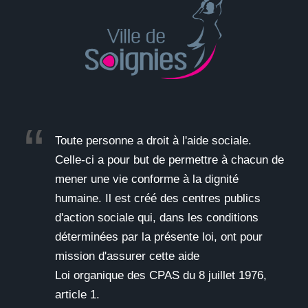
Toute personne a droit à l'aide sociale.
Celle-ci a pour but de permettre à chacun de
mener une vie conforme à la dignité
humaine. Il est créé des centres publics
d'action sociale qui, dans les conditions
déterminées par la présente loi, ont pour
mission d'assurer cette aide
Loi organique des CPAS du 8 juillet 1976,
article 1.