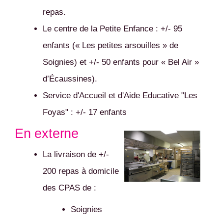
repas.
Le centre de la Petite Enfance : +/- 95
enfants (« Les petites arsouilles » de
Soignies) et +/- 50 enfants pour « Bel Air »
d’Écaussines).
Service d'Accueil et d'Aide Educative "Les
Foyas" : +/- 17 enfants
En externe
La livraison de +/-
200 repas à domicile
des CPAS de :
Soignies