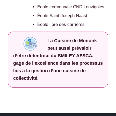
École communale CND Louvignies
École Saint Joseph Naast
École libre des carrières
La Cuisine de Mononk
peut aussi prévaloir
d’être détentrice du SMILEY AFSCA,
gage de l’excellence dans les processus
liés à la gestion d’une cuisine de
collectivité.