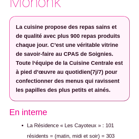
Mononk
La cuisine propose des repas sains et
de qualité avec plus 900 repas produits
chaque jour. C’est une véritable vitrine
de savoir-faire au CPAS de Soignies.
Toute l‘équipe de la Cuisine Centrale est
à pied d’œuvre au quotidien(7j/7) pour
confectionner des menus qui ravissent
les papilles des plus petits et ainés.
En interne
La Résidence « Les Cayoteux » : 101
résidents = (matin, midi et soir) = 303