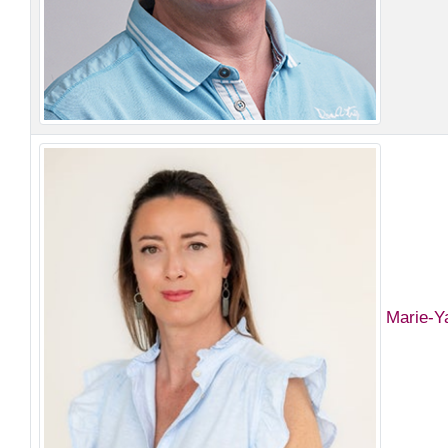
Marie-Y