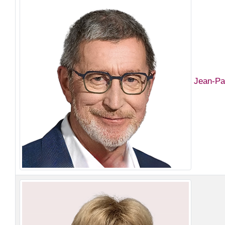
Jean-P