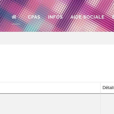
ACCUEIL
CPAS
INFOS
AIDE SOCIALE
Détail