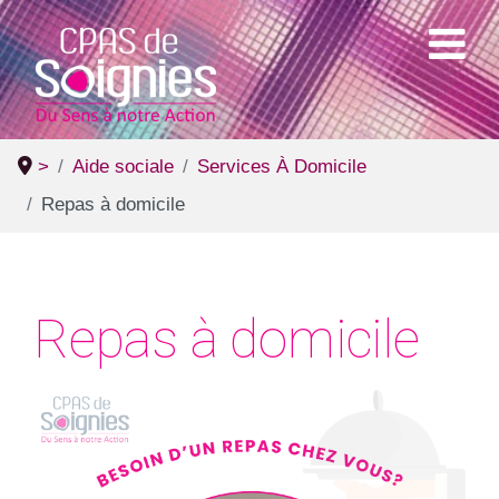
>
Aide sociale
Services À Domicile
Repas à domicile
Repas à domicile