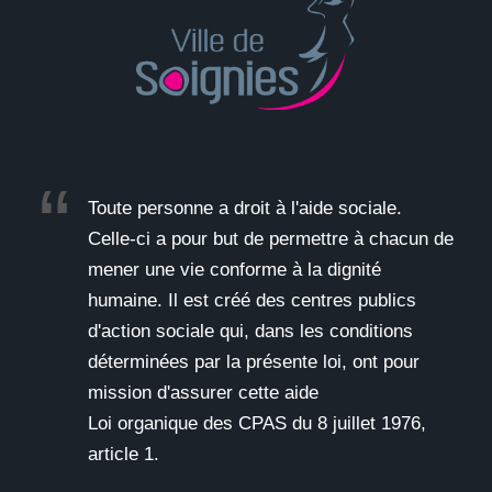
Toute personne a droit à l'aide sociale.
Celle-ci a pour but de permettre à chacun de
mener une vie conforme à la dignité
humaine. Il est créé des centres publics
d'action sociale qui, dans les conditions
déterminées par la présente loi, ont pour
mission d'assurer cette aide
Loi organique des CPAS du 8 juillet 1976,
article 1.